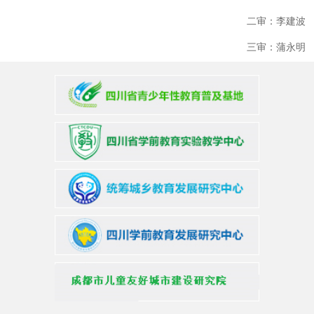
二审：李建波
三审：蒲永明