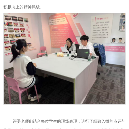
积极向上的精神风貌。
评委老师们结合每位学生的现场表现，进行了细致入微的点评与