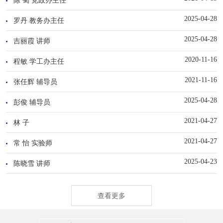
2025-04-28
罗丹 教务办主任
2025-04-28
吉丽霞 讲师
2020-11-16
程敏 学工办主任
2021-11-16
张任辉 辅导员
2025-04-28
彭俊 辅导员
2021-04-27
林 子
2021-04-27
常 怡 实验师
2025-04-23
陈晓雪 讲师
查看更多