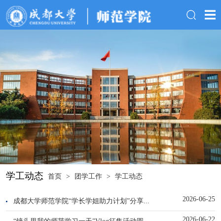
学工动态
首页
>
团学工作
>
学工动态
2026-06-25
成都大学师范学院“学长学姐助力计划”分享...
2026-06-22
“镜头里我的师范学习一天”Vlog征集活动圆...