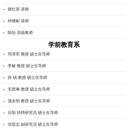
唐红英 讲师
钟继彬 讲师
陈怡 高级教师
学前教育系
邓泽军 教授 硕士生导师
李敏 教授 硕士生导师
孙 钠 教授 硕士生导师
毛慧琳 教授 硕士生导师
蒲永明 教授 硕士生导师
吕阳 特聘研究员 硕士生导师
张双志 副研究员 硕士生导师