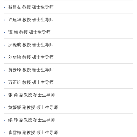
黎昌友 教授 硕士生导师
许建华 教授 硕士生导师
谭 梅 教授 硕士生导师
罗晓航 教授 硕士生导师
刘华锦 教授 硕士生导师
黄云峰 教授 硕士生导师
万正维 教授 硕士生导师
张 勇 副教授 硕士生导师
黄媛媛 副教授 硕士生导师
续 静 副教授 硕士生导师
崔雪梅 副教授 硕士生导师