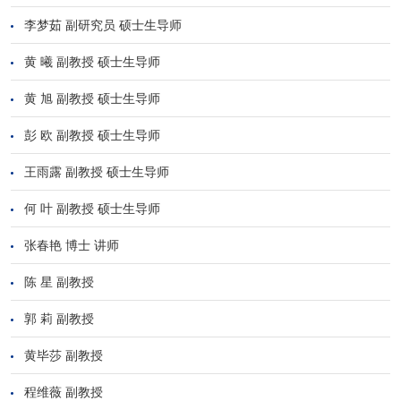
李梦茹 副研究员 硕士生导师
黄 曦 副教授 硕士生导师
黄 旭 副教授 硕士生导师
彭 欧 副教授 硕士生导师
王雨露 副教授 硕士生导师
何 叶 副教授 硕士生导师
张春艳 博士 讲师
陈 星 副教授
郭 莉 副教授
黄毕莎 副教授
程维薇 副教授