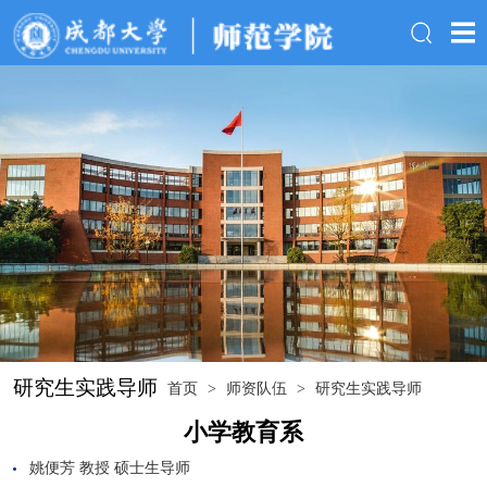
研究生实践导师
首页
>
师资队伍
>
研究生实践导师
小学教育系
姚便芳 教授 硕士生导师