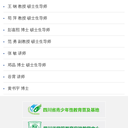
王 钢 教授 硕士生导师
苟 萍 教授 硕士生导师
彭嘉熙 博士 硕士生导师
范 勇 副教授 硕士生导师
张 敏 讲师
邓晶 博士 硕士生导师
谷霄 讲师
黄书宇 博士