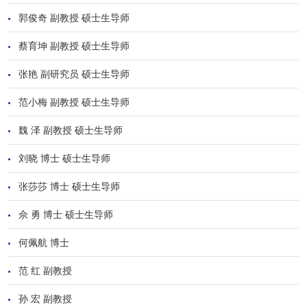
郭俊奇 副教授 硕士生导师
蔡育坤 副教授 硕士生导师
张艳 副研究员 硕士生导师
范小梅 副教授 硕士生导师
魏 泽 副教授 硕士生导师
刘晓 博士 硕士生导师
张莎莎 博士 硕士生导师
佘 勇 博士 硕士生导师
何佩航 博士
范 红 副教授
孙 宏 副教授