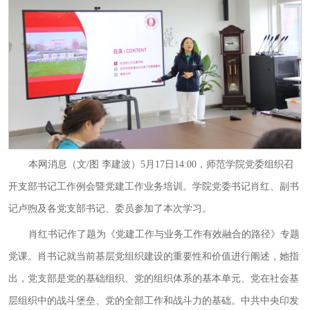
本网消息（文/图 李建波）5月17日14:00，师范学院党委组织召
开支部书记工作例会暨党建工作业务培训。学院党委书记肖红、副书
记卢煦及各党支部书记、委员参加了本次学习。
肖红书记作了题为《党建工作与业务工作有效融合的路径》专题
党课。肖书记就当前基层党组织建设的重要性和价值进行阐述，她指
出，党支部是党的基础组织、党的组织体系的基本单元、党在社会基
层组织中的战斗堡垒、党的全部工作和战斗力的基础。中共中央印发