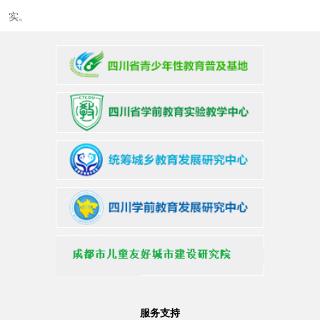
实。
服务支持