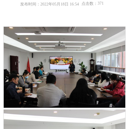
371
点击数：
发布时间：2022年05月18日 16:54