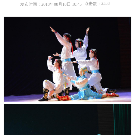
2338
点击数：
发布时间：2018年08月18日 10:45