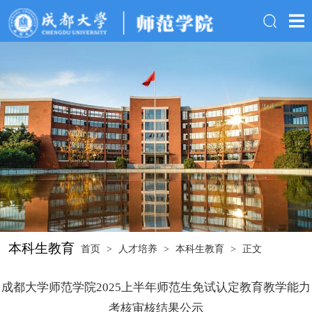
本科生教育
首页
>
人才培养
>
本科生教育
>
正文
成都大学师范学院2025上半年师范生免试认定教育教学能力
考核审核结果公示