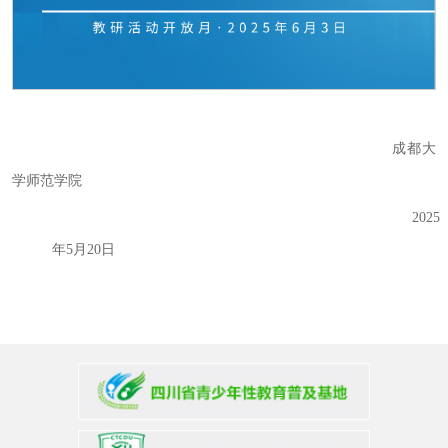
成都大
学师范学院
2025
年5月20日