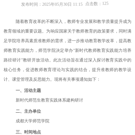
125
点击数：
发布时间：2025年05月30日 11:15
随着教育改革的不断深入，教师专业发展和教学质量提升成为
教育领域的重要议题。为响应国家关于教师教育的政策要求，同时满
足学院培养高素质准教师的需求，进一步推动教育教学改革，提高教
师教育实践能力，师范学院决定举办
“新时代教师教育实践能力培养
路径研讨”教研
开放
活动。此次活动旨在通过深入探讨教育实践中的
核心任务，促进教师教育理论与实践的结合，提升准教师的教学设
计、课堂管理及反思能力。现将有关事项通知如下：
一、
活动主题
新时代
师范生教育实践体系建构研讨
二、
主办单位
成都大学师范学院
三、
时间地点