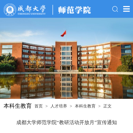
本科生教育
首页
>
人才培养
>
本科生教育
>
正文
成都大学师范学院“教研活动开放月”宣传通知