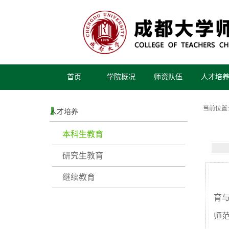
首页
学院概况
师资队伍
人才培
当前位置:
人才培养
本科生教育
研究生教育
继续教育
育
师