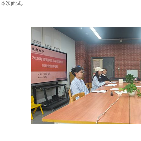
与本次面试。