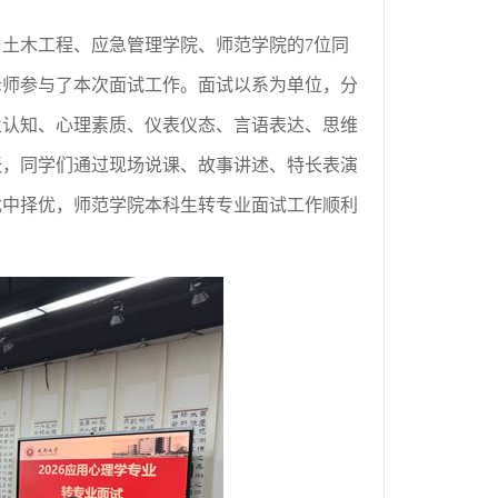
与土木工程、应急管理学院、师范学院的
7
位同
老师参与了本次面试工作。面试以系为单位，分
业认知、心理素质、仪表仪态、言语表达、思维
张，同学们通过现场说课、故事讲述、特长表演
优中择优，师范学院本科生转专业面试工作顺利