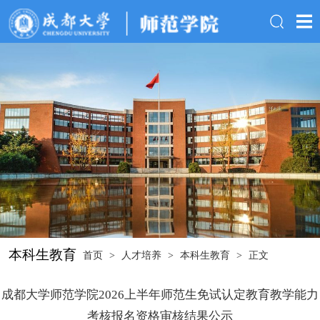
本科生教育
首页
>
人才培养
>
本科生教育
>
正文
成都大学师范学院2026上半年师范生免试认定教育教学能力
考核报名资格审核结果公示