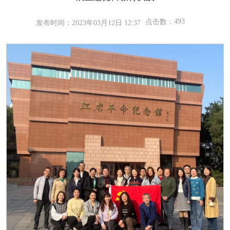
493
点击数：
发布时间：2023年03月12日 12:37