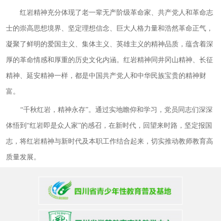
红岩精神充分体现了老一辈无产阶级革命家、共产党人和革命志
士的崇高思想境界、坚定理想信念、巨大人格力量和浩然革命正气，
凝聚了鲜明的爱国主义、集体主义、英雄主义的精神品质，蕴含着深
厚的革命情感和厚重的历史文化内涵。红岩精神同井冈山精神、长征
精神、延安精神一样，都是中国共产党人和中华民族宝贵的精神财
富。
“千秋红岩，精神永存”。通过实地瞻仰和学习，党员同志们深深
体悟到“红岩即是众人家”的感召，在新时代，回望来时路，坚定报国
志，将红岩精神与新时代及本职工作结合起来，切实推动教师教育高
质量发展。