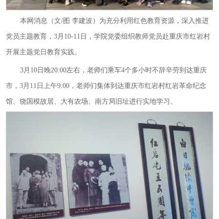
本网消息（文/图 李建波）为充分利用红色教育资源，深入推进
党员主题教育，3月10-11日，学院党委组织教师党员赴重庆市红岩村
开展主题党日教育实践。
3月10日晚20:00左右，老师们乘车4个多小时不辞辛劳到达重庆
市，3月11日上午9:00，老师们集体到达重庆市红岩村红岩革命纪念
馆、饶国模故居、大有农场、南方局旧址进行实地学习。