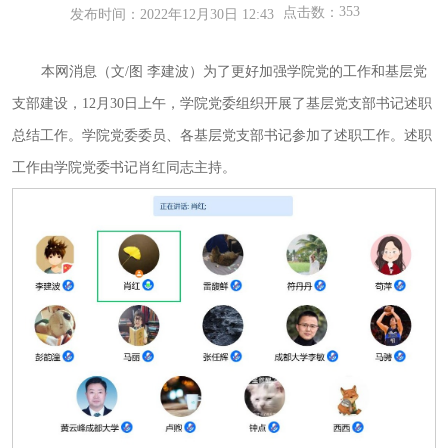
353
点击数：
发布时间：2022年12月30日 12:43
本网消息（文/图 李建波）为了更好加强学院党的工作和基层党
支部建设，12月30日上午，学院党委组织开展了基层党支部书记述职
总结工作。学院党委委员、各基层党支部书记参加了述职工作。述职
工作由学院党委书记肖红同志主持。