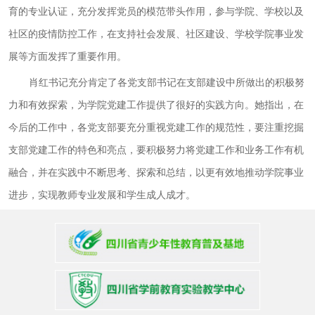
育的专业认证，充分发挥党员的模范带头作用，参与学院、学校以及
社区的疫情防控工作，在支持社会发展、社区建设、学校学院事业发
展等方面发挥了重要作用。
肖红书记充分肯定了各党支部书记在支部建设中所做出的积极努
力和有效探索，为学院党建工作提供了很好的实践方向。她指出，在
今后的工作中，各党支部要充分重视党建工作的规范性，要注重挖掘
支部党建工作的特色和亮点，要积极努力将党建工作和业务工作有机
融合，并在实践中不断思考、探索和总结，以更有效地推动学院事业
进步，实现教师专业发展和学生成人成才。