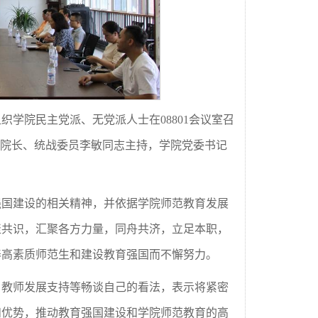
组织学院民主党派、无党派人士在08801会议室召
院院长、统战委员李敏同志主持，学院党委书记
强国建设的相关精神，并依据学院师范教育发展
聚共识，汇聚各方力量，同舟共济，立足本职，
养高素质师范生和建设教育强国而不懈努力。
、教师发展支持等畅谈自己的看法，表示将紧密
和优势，推动教育强国建设和学院师范教育的高