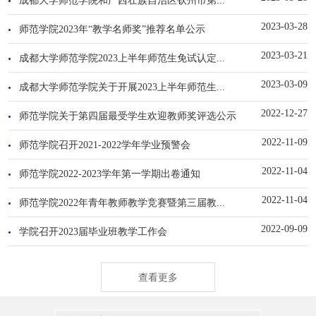
2023-03-28
师范学院2023年“教学名师奖”推荐名单公示
2023-03-21
成都大学师范学院2023上半年师范生免试认定...
2023-03-09
成都大学师范学院关于开展2023上半年师范生...
2022-12-27
师范学院关于第四届最受学生欢迎教师奖评选公示
2022-11-09
师范学院召开2021-2022学年学业预警会
2022-11-04
师范学院2022-2023学年第一学期出卷通知
2022-11-04
师范学院2022年青年教师教学竞赛暨第三届教...
2022-09-09
学院召开2023届毕业班教学工作会
查看更多