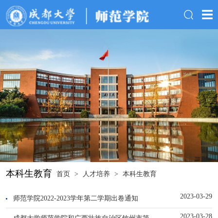
本科生教育
首页
>
人才培养
>
本科生教育
2023-03-29
师范学院2022-2023学年第二学期出卷通知
2023-03-28
成都大学师范学院和广西壮族自治区钦州市第...